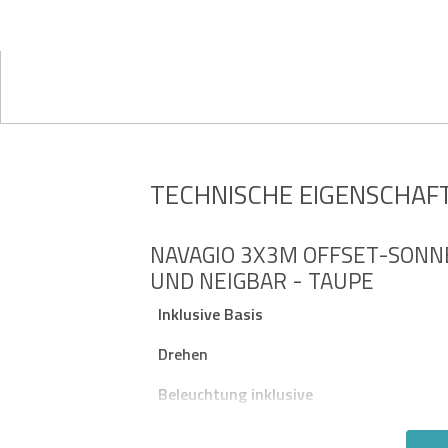
TECHNISCHE EIGENSCHAF
NAVAGIO 3X3M OFFSET-SONN
UND NEIGBAR - TAUPE
Inklusive Basis
Drehen
Beleuchtung inklusive