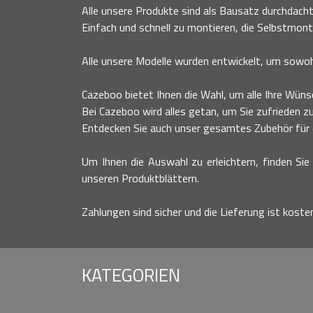
Alle unsere Produkte sind als Bausatz durchdacht
Einfach und schnell zu montieren, die Selbstmont
Alle unsere Modelle wurden entwickelt, um sowohl
Cazeboo bietet Ihnen die Wahl, um alle Ihre Wünsc
Bei Cazeboo wird alles getan, um Sie zufrieden zu
Entdecken Sie auch unser gesamtes Zubehör für ei
Um Ihnen die Auswahl zu erleichtern, finden Sie 
unseren Produktblättern.
Zahlungen sind sicher und die Lieferung ist koste
KATEGORIEN