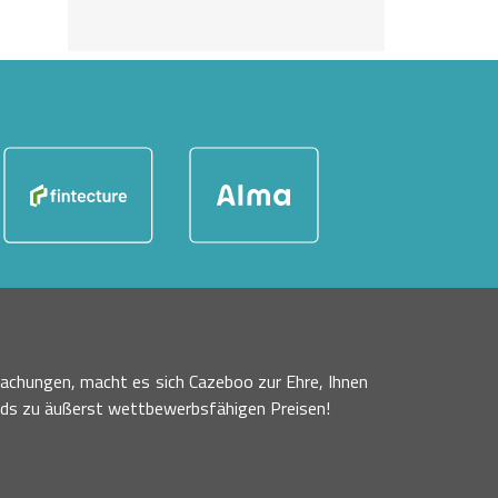
achungen, macht es sich Cazeboo zur Ehre, Ihnen
nds zu äußerst wettbewerbsfähigen Preisen!