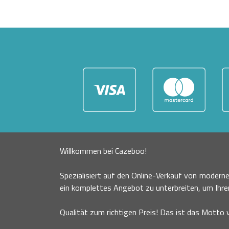
Willkommen bei Cazeboo!
Spezialisiert auf den Online-Verkauf von moder
ein komplettes Angebot zu unterbreiten, um Ihr
Qualität zum richtigen Preis! Das ist das Motto