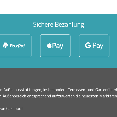
Sichere Bezahlung
nen Außenausstattungen, insbesondere Terrassen- und Gartenüberd
en Außenbereich entsprechend aufzuwerten die neuesten Markttre
 von Cazeboo!