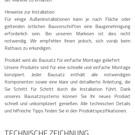
Hinweise zur Installation
Für einige Außeninstallationen kann je nach Fläche oder
geltenden örtlichen Bauvorschriften eine Baugenehmigung
erforderlich sein. Bei unseren Markisen ist dies nicht
notwendig. Wir empfehlen Ihnen jedoch, sich vorab beim
Rathaus zu erkundigen.
Produkt wird als Bausatz für einfache Montage geliefert
Unsere Produkte sind für eine schnelle und einfache Montage
konzipiert. Jeder Bausatz enthält alle notwendigen
Komponenten sowie eine klare und detaillierte Anleitung, die
Sie Schritt für Schritt durch die Installation führt. Dank
unseres Bausatzsystems können Sie Ihr neues Produkt
schnell und unkompliziert genießen. Alle technischen Details
und hilfreiche Tipps finden Sie in den Produktspezifikationen.
TECHNISCHE ZEICHNUNG