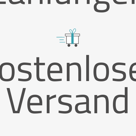
ostenlos
Versand