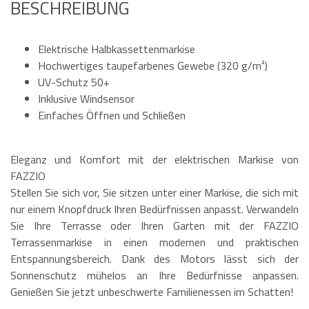
BESCHREIBUNG
Elektrische Halbkassettenmarkise
Hochwertiges taupefarbenes Gewebe (320 g/m²)
UV-Schutz 50+
Inklusive Windsensor
Einfaches Öffnen und Schließen
Eleganz und Komfort mit der elektrischen Markise von
FAZZIO
Stellen Sie sich vor, Sie sitzen unter einer Markise, die sich mit
nur einem Knopfdruck Ihren Bedürfnissen anpasst. Verwandeln
Sie Ihre Terrasse oder Ihren Garten mit der FAZZIO
Terrassenmarkise in einen modernen und praktischen
Entspannungsbereich. Dank des Motors lässt sich der
Sonnenschutz mühelos an Ihre Bedürfnisse anpassen.
Genießen Sie jetzt unbeschwerte Familienessen im Schatten!