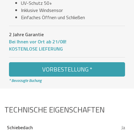
UV-Schutz 50+
Inklusive Windsensor
Einfaches Öffnen und Schließen
2 Jahre Garantie
Bei Ihnen vor Ort ab 21/08!
KOSTENLOSE LIEFERUNG
VORBESTELLUNG *
* Bevorzugte Buchung
TECHNISCHE EIGENSCHAFTEN
Schiebedach
Ja