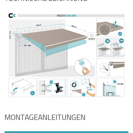
MONTAGEANLEITUNGEN