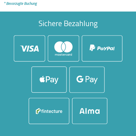
* Bevorzugte Buchung
Sichere Bezahlung