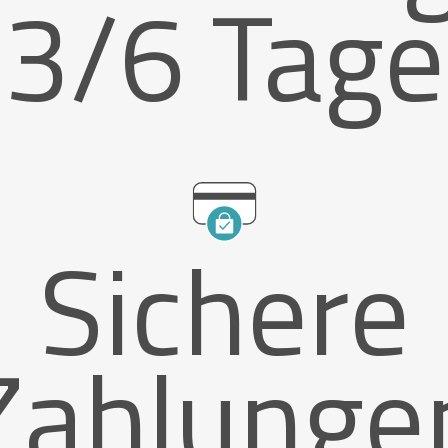
3/6 Tage
Sichere
Zahlunge