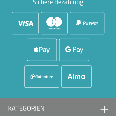
Sichere Bezahlung
KATEGORIEN