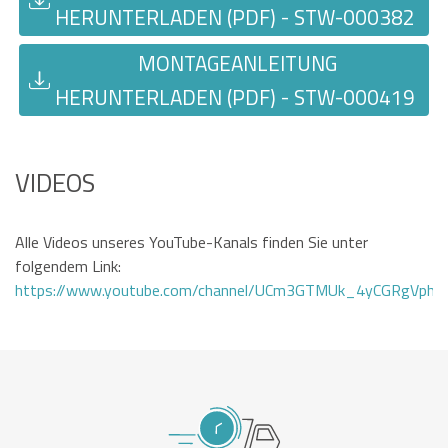
HERUNTERLADEN (PDF) - STW-000382
MONTAGEANLEITUNG
HERUNTERLADEN (PDF) - STW-000419
VIDEOS
Alle Videos unseres YouTube-Kanals finden Sie unter
folgendem Link:
https://www.youtube.com/channel/UCm3GTMUk_4yCGRgVphi