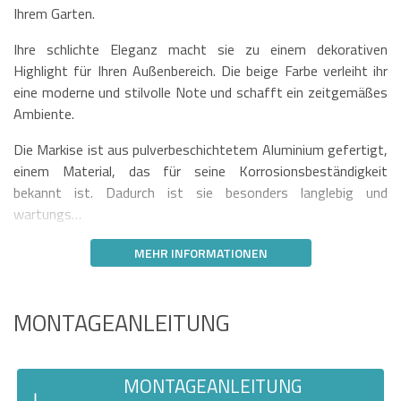
Ihrem Garten.
Ihre schlichte Eleganz macht sie zu einem dekorativen
Highlight für Ihren Außenbereich. Die beige Farbe verleiht ihr
eine moderne und stilvolle Note und schafft ein zeitgemäßes
Ambiente.
Die Markise ist aus pulverbeschichtetem Aluminium gefertigt,
einem Material, das für seine Korrosionsbeständigkeit
bekannt ist. Dadurch ist sie besonders langlebig und
wartungs…
MEHR INFORMATIONEN
MONTAGEANLEITUNG
MONTAGEANLEITUNG