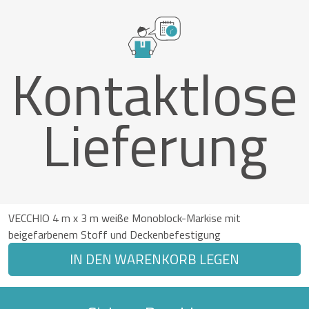
Kontaktlose
Lieferung
VECCHIO 4 m x 3 m weiße Monoblock-Markise mit
beigefarbenem Stoff und Deckenbefestigung
IN DEN WARENKORB LEGEN