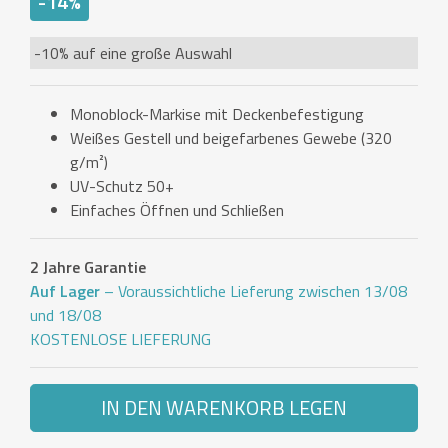
-14%
-10% auf eine große Auswahl
Monoblock-Markise mit Deckenbefestigung
Weißes Gestell und beigefarbenes Gewebe (320
g/m²)
UV-Schutz 50+
Einfaches Öffnen und Schließen
2 Jahre Garantie
Auf Lager
– Voraussichtliche Lieferung zwischen 13/08
und 18/08
KOSTENLOSE LIEFERUNG
IN DEN WARENKORB LEGEN