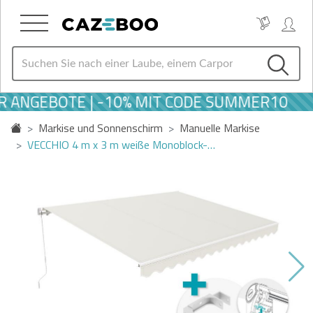
 ANGEBOTE | -10% MIT CODE SUMMER10
Markise und Sonnenschirm
Manuelle Markise
VECCHIO 4 m x 3 m weiße Monoblock-…