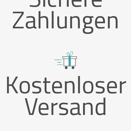
Zahlungen
Kostenloser
Versand