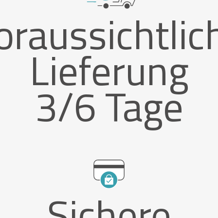
oraussichtlic
Lieferung
3/6 Tage
Sichere