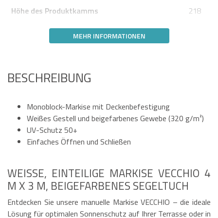
Höhe des Produktkamms
218
MEHR INFORMATIONEN
BESCHREIBUNG
Monoblock-Markise mit Deckenbefestigung
Weißes Gestell und beigefarbenes Gewebe (320 g/m²)
UV-Schutz 50+
Einfaches Öffnen und Schließen
WEISSE, EINTEILIGE MARKISE VECCHIO 4 M
X 3 M, BEIGEFARBENES SEGELTUCH
Entdecken Sie unsere manuelle Markise VECCHIO – die ideale
Lösung für optimalen Sonnenschutz auf Ihrer Terrasse oder in