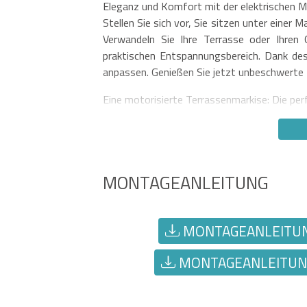
Eleganz und Komfort mit der elektrischen 
Stellen Sie sich vor, Sie sitzen unter einer 
Verwandeln Sie Ihre Terrasse oder Ihren
praktischen Entspannungsbereich. Dank de
anpassen. Genießen Sie jetzt unbeschwerte 
Eine motorisierte Terrassenmarkise: Die pe
MONTAGEANLEITUNG
MONTAGEANLEITUNG
MONTAGEANLEITUNG