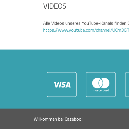
VIDEOS
Alle Videos unseres YouTube-Kanals finden S
https://www.youtube.com/channel/UCm3
Willkommen bei Cazeboo!