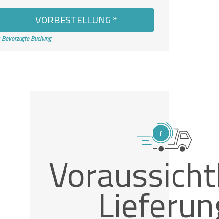
VORBESTELLUNG *
* Bevorzugte Buchung
Voraussicht
Lieferun