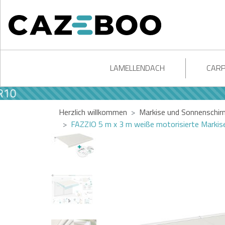
LAMELLENDACH
CAR
Herzlich willkommen
Markise und Sonnenschir
FAZZIO 5 m x 3 m weiße motorisierte Markis