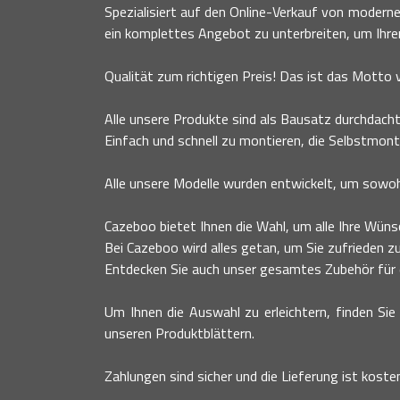
Spezialisiert auf den Online-Verkauf von moder
ein komplettes Angebot zu unterbreiten, um Ihr
Qualität zum richtigen Preis! Das ist das Motto
Alle unsere Produkte sind als Bausatz durchdacht
Einfach und schnell zu montieren, die Selbstmont
Alle unsere Modelle wurden entwickelt, um sowohl
Cazeboo bietet Ihnen die Wahl, um alle Ihre Wünsc
Bei Cazeboo wird alles getan, um Sie zufrieden zu
Entdecken Sie auch unser gesamtes Zubehör für ei
Um Ihnen die Auswahl zu erleichtern, finden Sie 
unseren Produktblättern.
Zahlungen sind sicher und die Lieferung ist koste