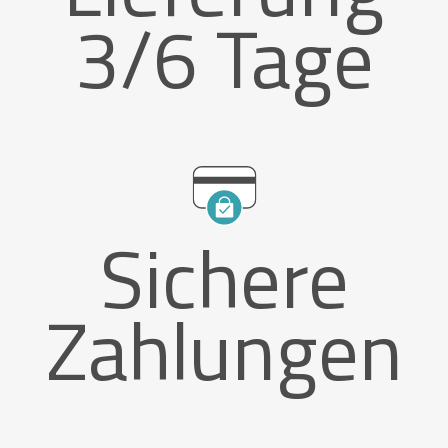
3/6 Tage
Sichere
Zahlungen