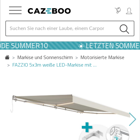
ODE SUMMER10
☀️ LETZTEN SOMMER
Markise und Sonnenschirm
Motorisierte Markise
FAZZIO 5x3m weiße LED-Markise mit …