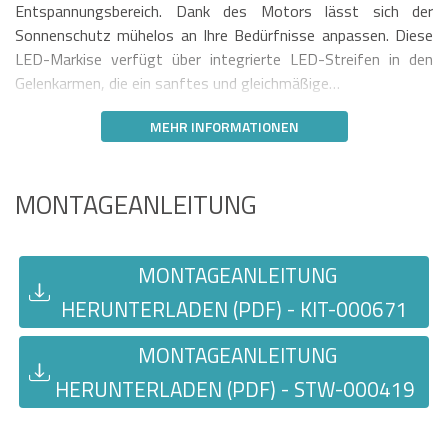
Entspannungsbereich. Dank des Motors lässt sich der
Sonnenschutz mühelos an Ihre Bedürfnisse anpassen. Diese
LED-Markise verfügt über integrierte LED-Streifen in den
Gelenkarmen, die ein sanftes und gleichmäßige…
MEHR INFORMATIONEN
MONTAGEANLEITUNG
MONTAGEANLEITUNG
HERUNTERLADEN (PDF) - KIT-000671
MONTAGEANLEITUNG
HERUNTERLADEN (PDF) - STW-000419