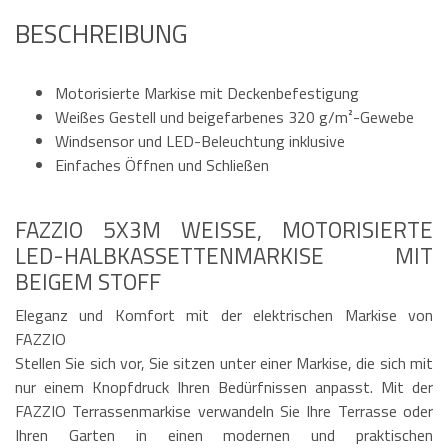
BESCHREIBUNG
Motorisierte Markise mit Deckenbefestigung
Weißes Gestell und beigefarbenes 320 g/m²-Gewebe
Windsensor und LED-Beleuchtung inklusive
Einfaches Öffnen und Schließen
FAZZIO 5X3M WEISSE, MOTORISIERTE L
ED-HALBKASSETTENMARKISE MIT B
EIGEM STOFF
Eleganz und Komfort mit der elektrischen Markise von
FAZZIO
Stellen Sie sich vor, Sie sitzen unter einer Markise, die sich mit
nur einem Knopfdruck Ihren Bedürfnissen anpasst. Mit der
FAZZIO Terrassenmarkise verwandeln Sie Ihre Terrasse oder
Ihren Garten in einen modernen und praktischen