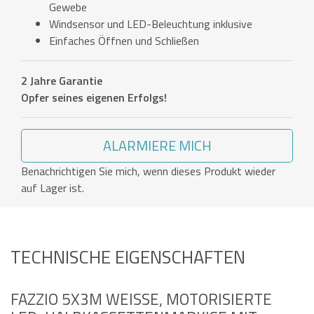
Gewebe
Windsensor und LED-Beleuchtung inklusive
Einfaches Öffnen und Schließen
2 Jahre Garantie
Opfer seines eigenen Erfolgs!
ALARMIERE MICH
Benachrichtigen Sie mich, wenn dieses Produkt wieder
auf Lager ist.
TECHNISCHE EIGENSCHAFTEN
FAZZIO 5X3M WEISSE, MOTORISIERTE L