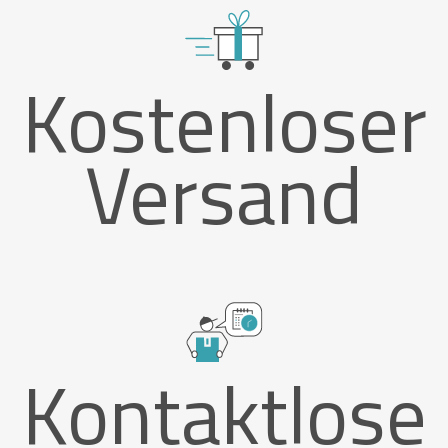
Kostenloser
Versand
Kontaktlose