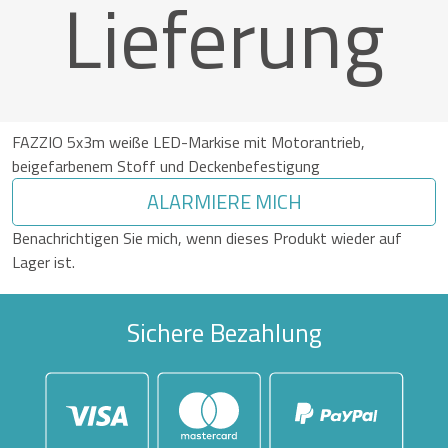
Lieferung
FAZZIO 5x3m weiße LED-Markise mit Motorantrieb,
beigefarbenem Stoff und Deckenbefestigung
ALARMIERE MICH
Benachrichtigen Sie mich, wenn dieses Produkt wieder auf
Lager ist.
Sichere Bezahlung