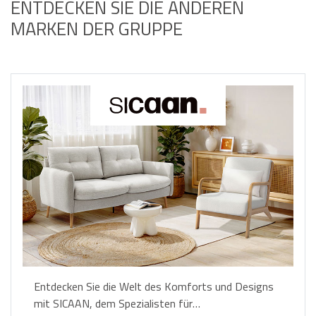
ENTDECKEN SIE DIE ANDEREN
MARKEN DER GRUPPE
Entdecken Sie die Welt des Komforts und Designs
mit SICAAN, dem Spezialisten für