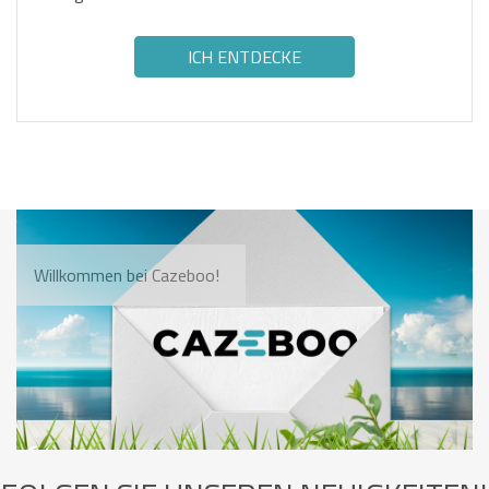
ICH ENTDECKE
Willkommen bei Cazeboo!