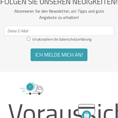
FOLGEN SIE UNSEREN NEUIGKEITEN!
Abonnieren Sie den Newsletter, um Tipps und gute
Angebote zu erhalten!
Ich akzeptiere die
Datenschutzerklärung
ICH MELDE MICH AN!
Voraussic