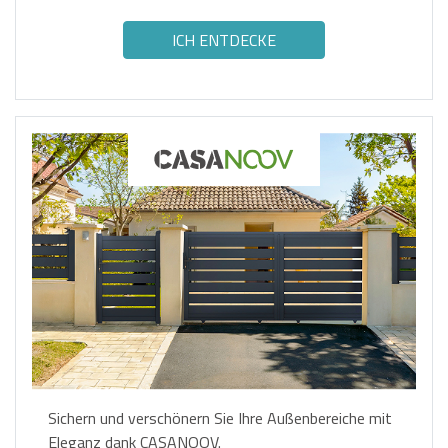
Inneneinrichtungen.
ICH ENTDECKE
Sichern und verschönern Sie Ihre Außenbereiche mit
Eleganz dank CASANOOV.