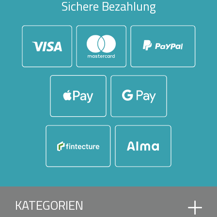
Sichere Bezahlung
KATEGORIEN