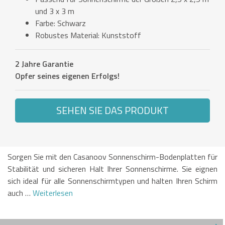
und 3 x 3 m
Farbe: Schwarz
Robustes Material: Kunststoff
2 Jahre Garantie
Opfer seines eigenen Erfolgs!
SEHEN SIE DAS PRODUKT
Sorgen Sie mit den Casanoov Sonnenschirm-Bodenplatten für
Stabilität und sicheren Halt Ihrer Sonnenschirme. Sie eignen
sich ideal für alle Sonnenschirmtypen und halten Ihren Schirm
auch …
Weiterlesen