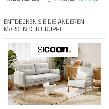
ENTDECKEN SIE DIE ANDEREN
MARKEN DER GRUPPE