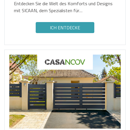
Entdecken Sie die Welt des Komforts und Designs
mit SICAAN, dem Spezialisten für
Inneneinrichtungen.
ICH ENTDECKE