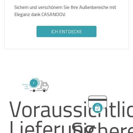
Sichern und verschönern Sie Ihre Außenbereiche mit
Eleganz dank CASANOOV.
ICH ENTDECKE
Voraussichtli
Lieferung
Sicher