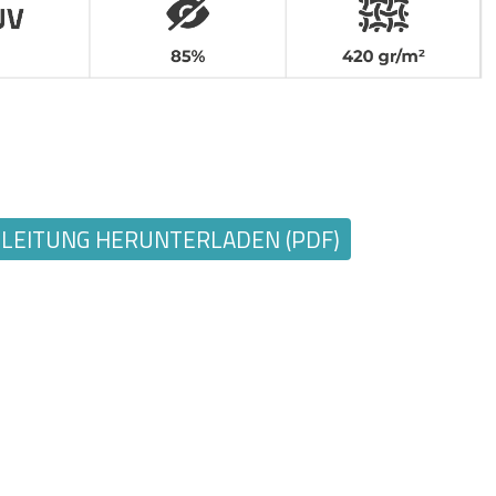
EITUNG HERUNTERLADEN (PDF)