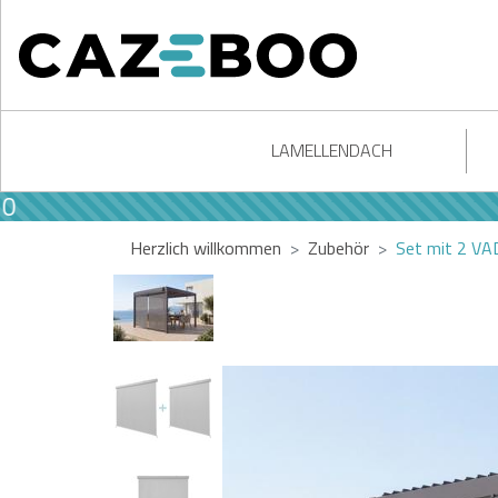
LAMELLENDACH
Herzlich willkommen
Zubehör
Set mit 2 VA