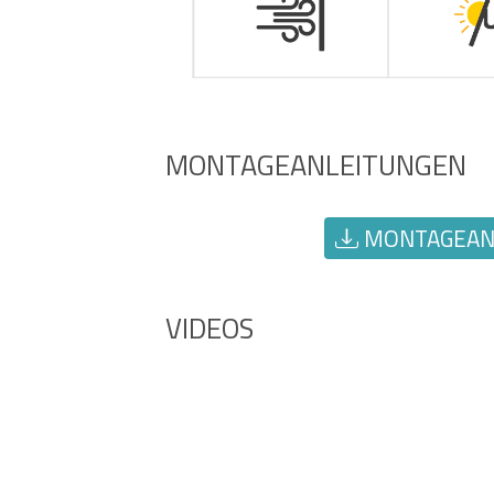
MONTAGEANLEITUNGEN
MONTAGEANL
VIDEOS