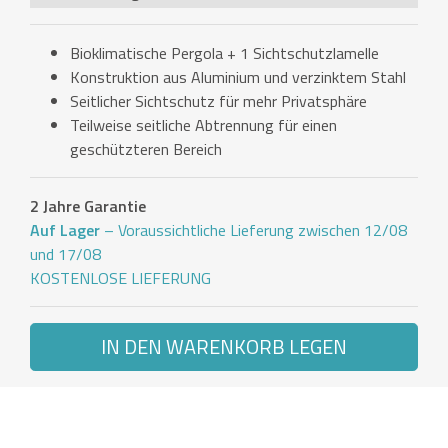
Bioklimatische Pergola + 1 Sichtschutzlamelle
Konstruktion aus Aluminium und verzinktem Stahl
Seitlicher Sichtschutz für mehr Privatsphäre
Teilweise seitliche Abtrennung für einen
geschützteren Bereich
2 Jahre Garantie
Auf Lager
– Voraussichtliche Lieferung zwischen 12/08
und 17/08
KOSTENLOSE LIEFERUNG
IN DEN WARENKORB LEGEN