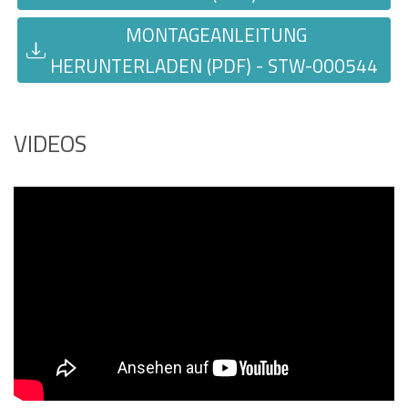
MONTAGEANLEITUNG
HERUNTERLADEN (PDF) - STW-000544
VIDEOS