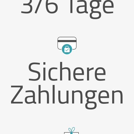
3/6 Tage
Sichere
Zahlungen