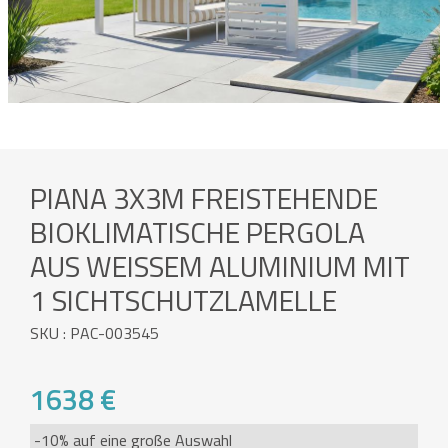
PIANA 3X3M FREISTEHENDE
BIOKLIMATISCHE PERGOLA
AUS WEISSEM ALUMINIUM MIT 1
SICHTSCHUTZLAMELLE
SKU : PAC-003545
1638 €
-10% auf eine große Auswahl