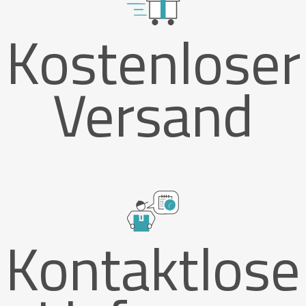
Kostenloser
Versand
Kontaktlose