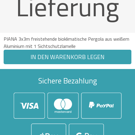
Lieferung
PIANA 3x3m freistehende bioklimatische Pergola aus weißem
Aluminium mit 1 Sichtschutzlamelle
IN DEN WARENKORB LEGEN
Sichere Bezahlung