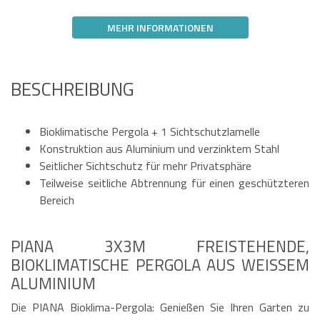
MEHR INFORMATIONEN
BESCHREIBUNG
Bioklimatische Pergola + 1 Sichtschutzlamelle
Konstruktion aus Aluminium und verzinktem Stahl
Seitlicher Sichtschutz für mehr Privatsphäre
Teilweise seitliche Abtrennung für einen geschützteren
Bereich
PIANA 3X3M FREISTEHENDE,
BIOKLIMATISCHE PERGOLA AUS WEISSEM A
LUMINIUM
Die PIANA Bioklima-Pergola: Genießen Sie Ihren Garten zu