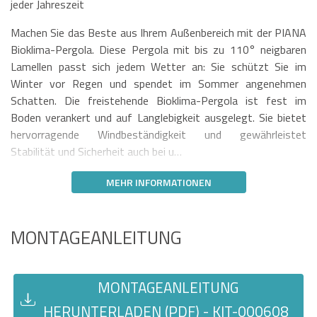
jeder Jahreszeit
Machen Sie das Beste aus Ihrem Außenbereich mit der PIANA
Bioklima-Pergola. Diese Pergola mit bis zu 110° neigbaren
Lamellen passt sich jedem Wetter an: Sie schützt Sie im
Winter vor Regen und spendet im Sommer angenehmen
Schatten. Die freistehende Bioklima-Pergola ist fest im
Boden verankert und auf Langlebigkeit ausgelegt. Sie bietet
hervorragende Windbeständigkeit und gewährleistet
Stabilität und Sicherheit auch bei u…
MEHR INFORMATIONEN
MONTAGEANLEITUNG
MONTAGEANLEITUNG
HERUNTERLADEN (PDF) - KIT-000608