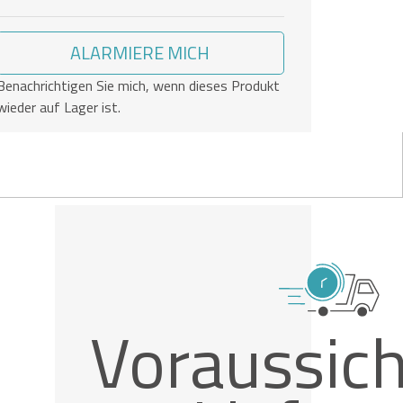
ALARMIERE MICH
Benachrichtigen Sie mich, wenn dieses Produkt
wieder auf Lager ist.
Voraussich