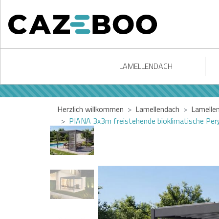
LAMELLENDACH
Herzlich willkommen
Lamellendach
Lamelle
PIANA 3x3m freistehende bioklimatische Per