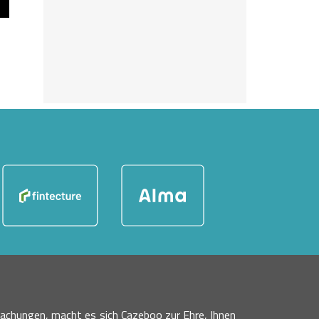
achungen, macht es sich Cazeboo zur Ehre, Ihnen