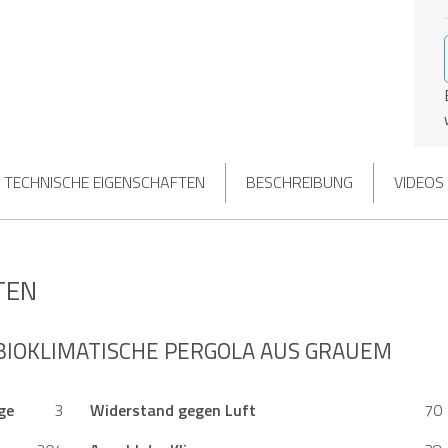
TECHNISCHE EIGENSCHAFTEN
BESCHREIBUNG
VIDEOS
TEN
BIOKLIMATISCHE PERGOLA AUS GRAUEM
ge
3
Widerstand gegen Luft
70