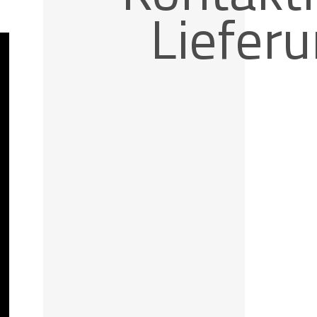
Liefer