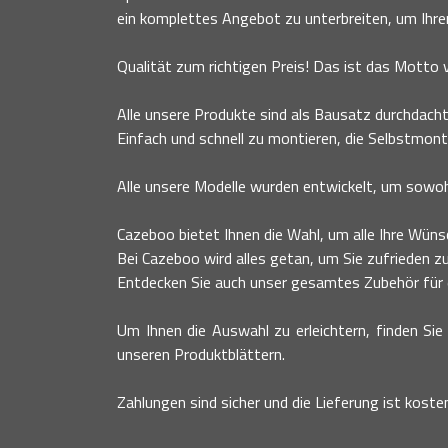
ein komplettes Angebot zu unterbreiten, um Ihr
Qualität zum richtigen Preis! Das ist das Motto
Alle unsere Produkte sind als Bausatz durchdacht
Einfach und schnell zu montieren, die Selbstmont
Alle unsere Modelle wurden entwickelt, um sowohl
Cazeboo bietet Ihnen die Wahl, um alle Ihre Wünsc
Bei Cazeboo wird alles getan, um Sie zufrieden zu
Entdecken Sie auch unser gesamtes Zubehör für ei
Um Ihnen die Auswahl zu erleichtern, finden Sie 
unseren Produktblättern.
Zahlungen sind sicher und die Lieferung ist koste