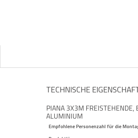
TECHNISCHE EIGENSCHAF
PIANA 3X3M FREISTEHENDE, 
ALUMINIUM
Empfohlene Personenzahl für die Monta