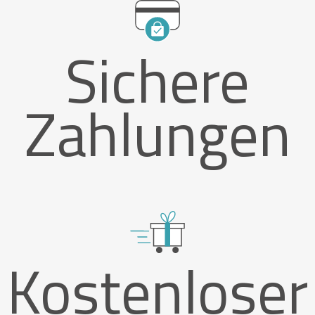
Sichere
Zahlungen
Kostenloser