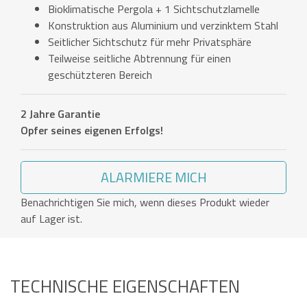
Bioklimatische Pergola + 1 Sichtschutzlamelle
Konstruktion aus Aluminium und verzinktem Stahl
Seitlicher Sichtschutz für mehr Privatsphäre
Teilweise seitliche Abtrennung für einen
geschützteren Bereich
2 Jahre Garantie
Opfer seines eigenen Erfolgs!
ALARMIERE MICH
Benachrichtigen Sie mich, wenn dieses Produkt wieder
auf Lager ist.
TECHNISCHE EIGENSCHAFTEN