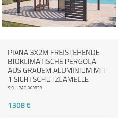
PIANA 3X2M FREISTEHENDE
BIOKLIMATISCHE PERGOLA
AUS GRAUEM ALUMINIUM MIT
1 SICHTSCHUTZLAMELLE
SKU : PAC-003538
1308 €