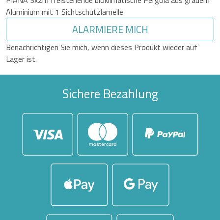
PIANA 3x2m freistehende bioklimatische Pergola aus grauem
Aluminium mit 1 Sichtschutzlamelle
ALARMIERE MICH
Benachrichtigen Sie mich, wenn dieses Produkt wieder auf
Lager ist.
Sichere Bezahlung