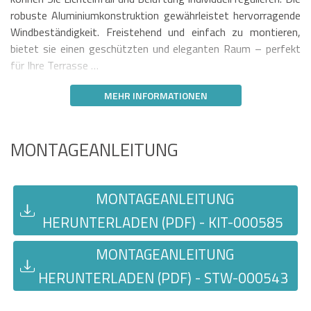
robuste Aluminiumkonstruktion gewährleistet hervorragende
Windbeständigkeit. Freistehend und einfach zu montieren,
bietet sie einen geschützten und eleganten Raum – perfekt
für Ihre Terrasse …
MEHR INFORMATIONEN
MONTAGEANLEITUNG
MONTAGEANLEITUNG
HERUNTERLADEN (PDF) - KIT-000585
MONTAGEANLEITUNG
HERUNTERLADEN (PDF) - STW-000543