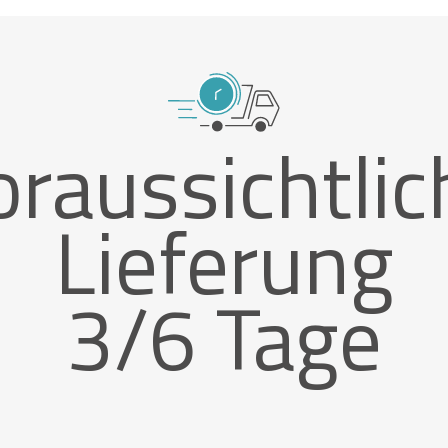
oraussichtlic
Lieferung
3/6 Tage