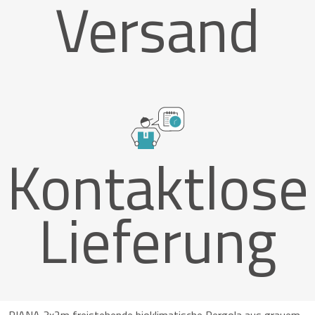
Versand
Kontaktlose
Lieferung