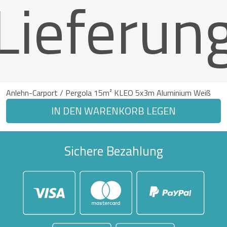
Lieferun
Anlehn-Carport / Pergola 15m² KLEO 5x3m Aluminium Weiß
IN DEN WARENKORB LEGEN
Sichere Bezahlung