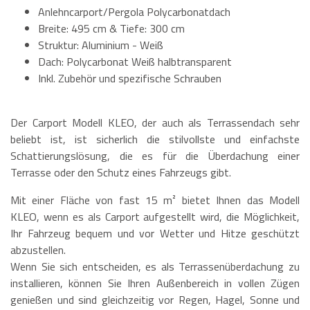
Anlehncarport/Pergola Polycarbonatdach
Breite: 495 cm & Tiefe: 300 cm
Struktur: Aluminium - Weiß
Dach: Polycarbonat Weiß halbtransparent
Inkl. Zubehör und spezifische Schrauben
Der Carport Modell KLEO, der auch als Terrassendach sehr
beliebt ist, ist sicherlich die stilvollste und einfachste
Schattierungslösung, die es für die Überdachung einer
Terrasse oder den Schutz eines Fahrzeugs gibt.
Mit einer Fläche von fast 15 m² bietet Ihnen das Modell
KLEO, wenn es als Carport aufgestellt wird, die Möglichkeit,
Ihr Fahrzeug bequem und vor Wetter und Hitze geschützt
abzustellen.
Wenn Sie sich entscheiden, es als Terrassenüberdachung zu
installieren, können Sie Ihren Außenbereich in vollen Zügen
genießen und sind gleichzeitig vor Regen, Hagel, Sonne und