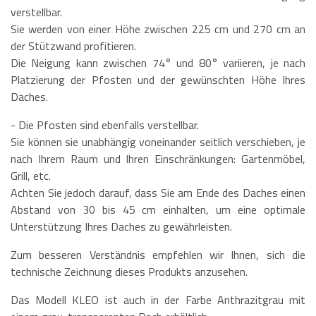
verstellbar.
Sie werden von einer Höhe zwischen 225 cm und 270 cm an
der Stützwand profitieren.
Die Neigung kann zwischen 74° und 80° variieren, je nach
Platzierung der Pfosten und der gewünschten Höhe Ihres
Daches.
- Die Pfosten sind ebenfalls verstellbar.
Sie können sie unabhängig voneinander seitlich verschieben, je
nach Ihrem Raum und Ihren Einschränkungen: Gartenmöbel,
Grill, etc.
Achten Sie jedoch darauf, dass Sie am Ende des Daches einen
Abstand von 30 bis 45 cm einhalten, um eine optimale
Unterstützung Ihres Daches zu gewährleisten.
Zum besseren Verständnis empfehlen wir Ihnen, sich die
technische Zeichnung dieses Produkts anzusehen.
Das Modell KLEO ist auch in der Farbe Anthrazitgrau mit