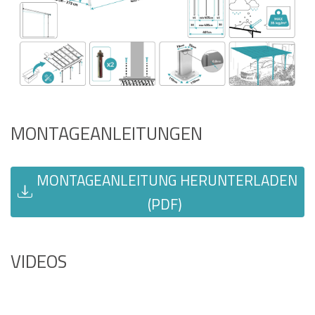
MONTAGEANLEITUNGEN
MONTAGEANLEITUNG HERUNTERLADEN
(PDF)
VIDEOS