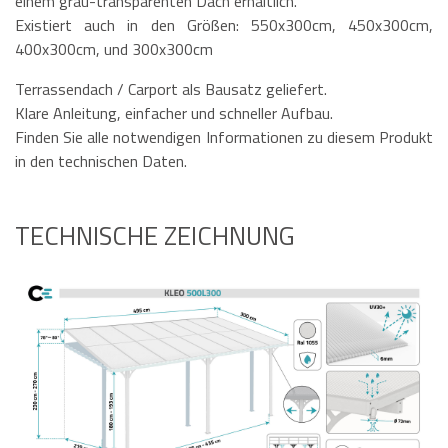
einem grau-transparenten Dach erhältlich.
Existiert auch in den Größen: 550x300cm, 450x300cm,
400x300cm, und 300x300cm
Terrassendach / Carport als Bausatz geliefert.
Klare Anleitung, einfacher und schneller Aufbau.
Finden Sie alle notwendigen Informationen zu diesem Produkt
in den technischen Daten.
TECHNISCHE ZEICHNUNG