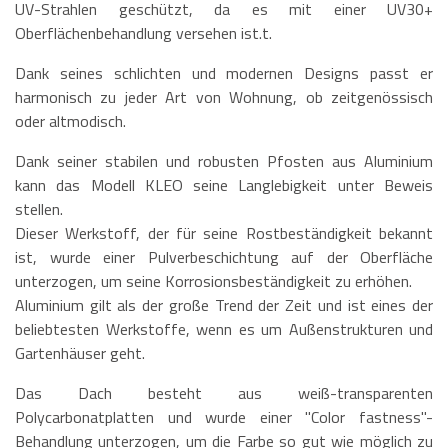
UV-Strahlen geschützt, da es mit einer UV30+
Oberflächenbehandlung versehen ist.t.
Dank seines schlichten und modernen Designs passt er
harmonisch zu jeder Art von Wohnung, ob zeitgenössisch
oder altmodisch.
Dank seiner stabilen und robusten Pfosten aus Aluminium
kann das Modell KLEO seine Langlebigkeit unter Beweis
stellen.
Dieser Werkstoff, der für seine Rostbeständigkeit bekannt
ist, wurde einer Pulverbeschichtung auf der Oberfläche
unterzogen, um seine Korrosionsbeständigkeit zu erhöhen.
Aluminium gilt als der große Trend der Zeit und ist eines der
beliebtesten Werkstoffe, wenn es um Außenstrukturen und
Gartenhäuser geht.
Das Dach besteht aus weiß-transparenten
Polycarbonatplatten und wurde einer "Color fastness"-
Behandlung unterzogen, um die Farbe so gut wie möglich zu