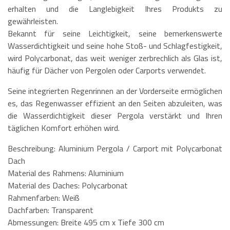
erhalten und die Langlebigkeit Ihres Produkts zu
gewährleisten.
Bekannt für seine Leichtigkeit, seine bemerkenswerte
Wasserdichtigkeit und seine hohe Stoß- und Schlagfestigkeit,
wird Polycarbonat, das weit weniger zerbrechlich als Glas ist,
häufig für Dächer von Pergolen oder Carports verwendet.
Seine integrierten Regenrinnen an der Vorderseite ermöglichen
es, das Regenwasser effizient an den Seiten abzuleiten, was
die Wasserdichtigkeit dieser Pergola verstärkt und Ihren
täglichen Komfort erhöhen wird.
Beschreibung: Aluminium Pergola / Carport mit Polycarbonat
Dach
Material des Rahmens: Aluminium
Material des Daches: Polycarbonat
Rahmenfarben: Weiß
Dachfarben: Transparent
Abmessungen: Breite 495 cm x Tiefe 300 cm