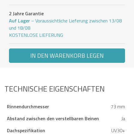
2 Jahre Garantie
Auf Lager
– Voraussichtliche Lieferung zwischen 13/08
und 18/08
KOSTENLOSE LIEFERUNG
IN DEN WARENKORB LEGEN
TECHNISCHE EIGENSCHAFTEN
Rinnendurchmesser
73 mm
Abstand zwischen den verstellbaren Beinen
Ja
Dachspezifikation
UV30+