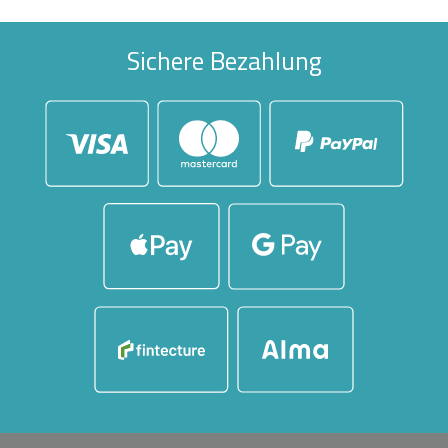
Sichere Bezahlung