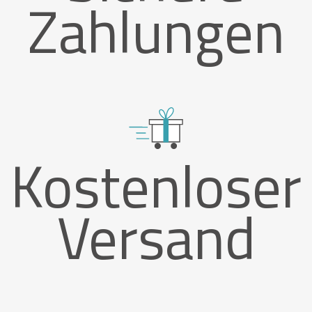
Zahlungen
Kostenloser
Versand