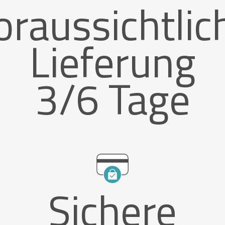
oraussichtlic
Lieferung
3/6 Tage
Sichere