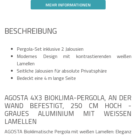
MEHR INFORMATIONEN
BESCHREIBUNG
Pergola-Set inklusive 2 Jalousien
Modernes Design mit kontrastierenden weißen
Lamellen
Seitliche Jalousien für absolute Privatsphäre
Bedeckt eine 4 m lange Seite
AGOSTA 4X3 BIOKLIMA-PERGOLA, AN DER
WAND BEFESTIGT, 250 CM HOCH -
GRAUES ALUMINIUM MIT WEISSEN L
AMELLEN
AGOSTA Bioklimatische Pergola mit weißen Lamellen: Eleganz