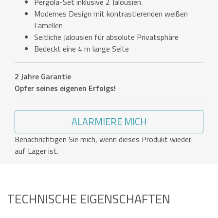
Pergola-Set inklusive 2 Jalousien
Modernes Design mit kontrastierenden weißen
Lamellen
Seitliche Jalousien für absolute Privatsphäre
Bedeckt eine 4 m lange Seite
2 Jahre Garantie
Opfer seines eigenen Erfolgs!
ALARMIERE MICH
Benachrichtigen Sie mich, wenn dieses Produkt wieder
auf Lager ist.
TECHNISCHE EIGENSCHAFTEN