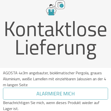
Kontaktlose
Lieferung
AGOSTA 4x3m angebauter, bioklimatischer Pergola, graues
Aluminium, weiße Lamellen mit einziehbaren Jalousien an der 4
m langen Seite
ALARMIERE MICH
Benachrichtigen Sie mich, wenn dieses Produkt wieder auf
Lager ist.